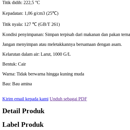
Titik didih: 222,5 °C
Kepadatan: 1,06 g/cm3 (25℃)
Titik nyala: 127 ℃ (GB/T 261)
Kondisi penyimpanan: Simpan terpisah dari makanan dan pakan terna
Jangan menyimpan atau meletakkannya bersamaan dengan asam.
Kelarutan dalam air: Larut, 1000 G/L
Bentuk: Cair
Warna: Tidak berwarna hingga kuning muda
Bau: Bau amina
Kirim email kepada kami
Unduh sebagai PDF
Detail Produk
Label Produk